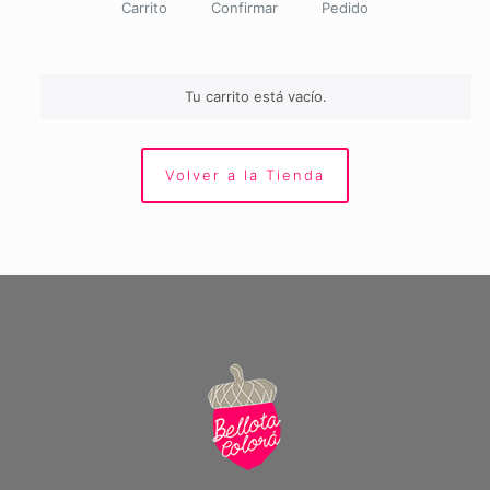
Carrito
Confirmar
Pedido
Tu carrito está vacío.
Volver a la Tienda