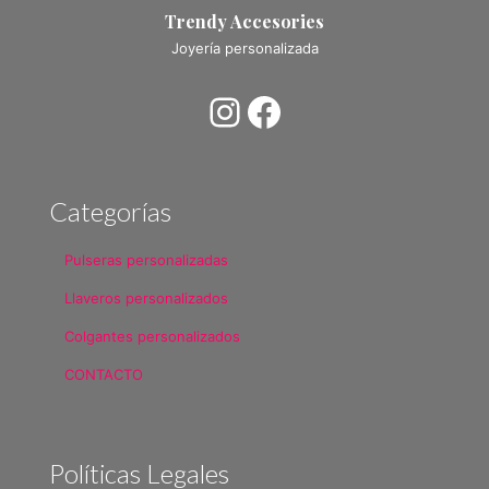
Trendy Accesories
Joyería personalizada
Instagram
Facebook
Categorías
Pulseras personalizadas
Llaveros personalizados
Colgantes personalizados
CONTACTO
Políticas Legales