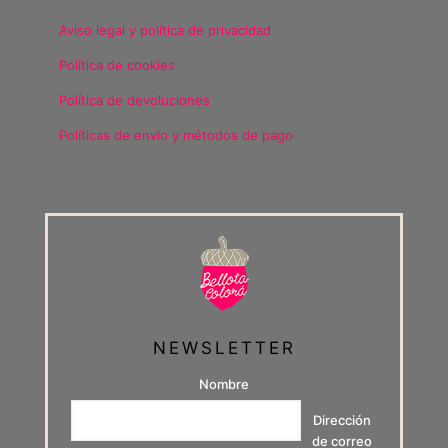
Aviso legal y política de privacidad
Política de cookies
Política de devoluciones
Políticas de envío y métodos de pago
NEWSLETTER
Nombre
Dirección
de correo