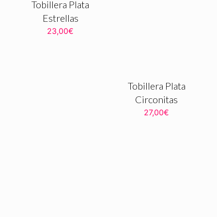
Tobillera Plata
Estrellas
23,00
€
Tobillera Plata
Circonitas
27,00
€