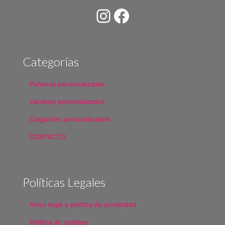
Instagram
Facebook
Categorías
Pulseras personalizadas
Llaveros personalizados
Colgantes personalizados
CONTACTO
Políticas Legales
Aviso legal y política de privacidad
Política de cookies