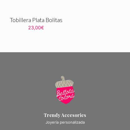
Tobillera Plata Bolitas
23,00
€
Trendy Accesories
Joyería personalizada