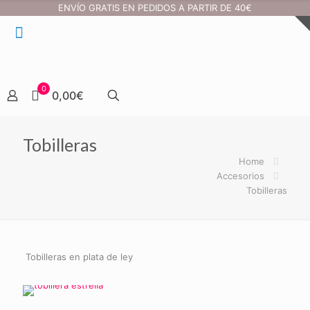
ENVÍO GRATIS EN PEDIDOS A PARTIR DE 40€
0
0,00€
Tobilleras
Home
Accesorios
Tobilleras
Tobilleras en plata de ley