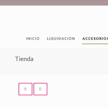
INICIO
LIQUIDACIÓN
ACCESORIO
Tienda