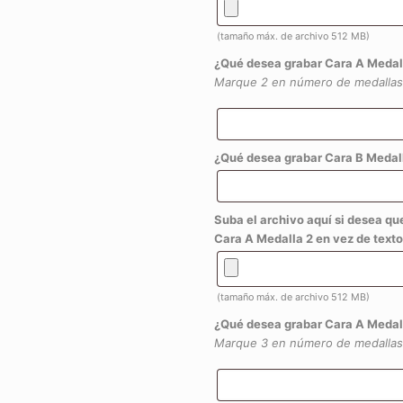
(tamaño máx. de archivo 512 MB)
¿Qué desea grabar Cara A Medal
Marque 2 en número de medallas
¿Qué desea grabar Cara B Medall
Suba el archivo aquí si desea qu
Cara A Medalla 2 en vez de texto
(tamaño máx. de archivo 512 MB)
¿Qué desea grabar Cara A Medal
Marque 3 en número de medallas