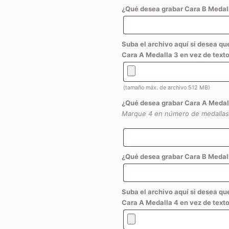
¿Qué desea grabar Cara B Medall
Suba el archivo aquí si desea qu
Cara A Medalla 3 en vez de texto
(tamaño máx. de archivo 512 MB)
¿Qué desea grabar Cara A Medal
Marque 4 en número de medallas
¿Qué desea grabar Cara B Medall
Suba el archivo aquí si desea qu
Cara A Medalla 4 en vez de texto