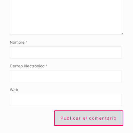
Nombre
*
Correo electrónico
*
Web