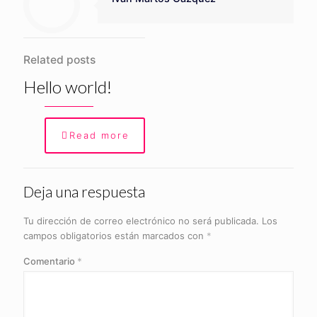
Related posts
Hello world!
Read more
Deja una respuesta
Tu dirección de correo electrónico no será publicada.
Los
campos obligatorios están marcados con
*
Comentario
*