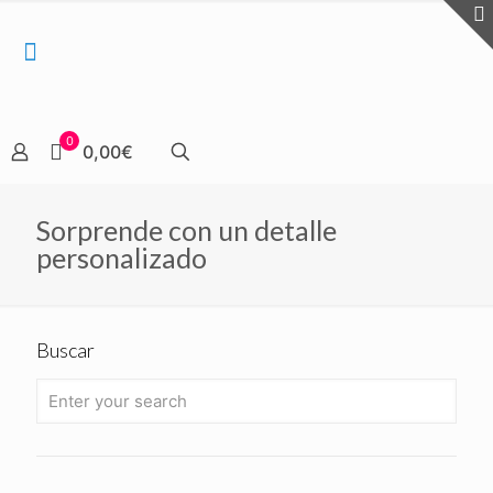
0
0,00€
Sorprende con un detalle
personalizado
Buscar