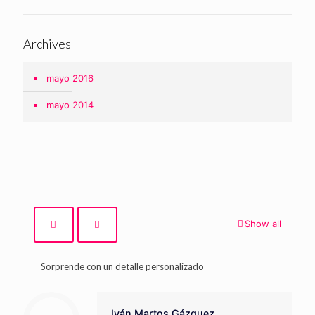
Archives
mayo 2016
mayo 2014
Show all
Sorprende con un detalle personalizado
Iván Martos Gázquez