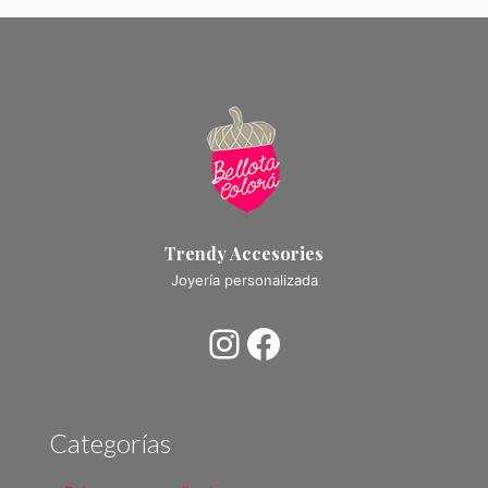
Trendy Accesories
Joyería personalizada
Instagram
Facebook
Categorías