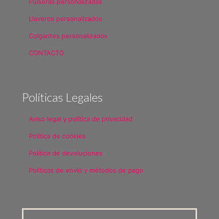
Pulseras personalizadas
Llaveros personalizados
Colgantes personalizados
CONTACTO
Políticas Legales
Aviso legal y política de privacidad
Política de cookies
Política de devoluciones
Políticas de envío y métodos de pago